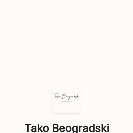
Tako Beogradski